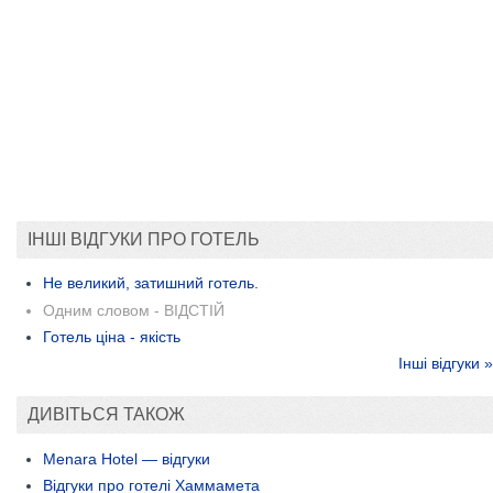
ІНШІ ВІДГУКИ ПРО ГОТЕЛЬ
Не великий, затишний готель.
Одним словом - ВІДСТІЙ
Готель ціна - якість
Інші відгуки »
ДИВІТЬСЯ ТАКОЖ
Menara Hotel — відгуки
Відгуки про готелі Хаммамета