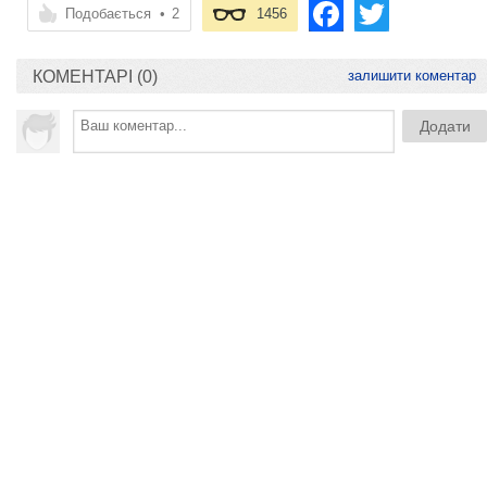
Подобається
•
2
1456
КОМЕНТАРІ (0)
залишити коментар