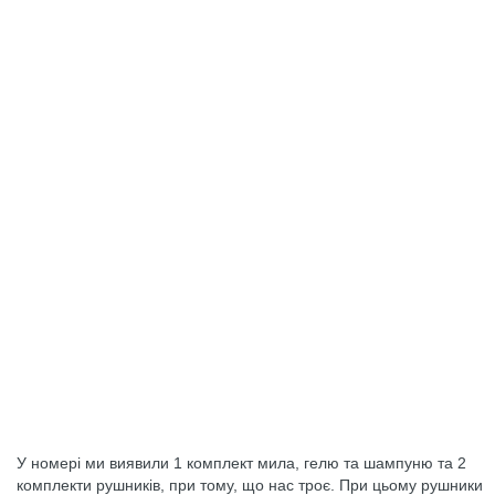
У номері ми виявили 1 комплект мила, гелю та шампуню та 2
комплекти рушників, при тому, що нас троє. При цьому рушники