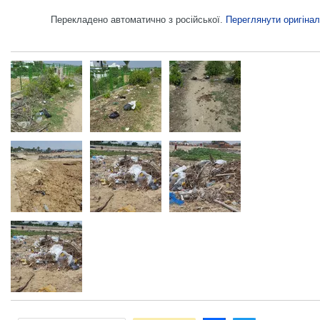
Перекладено автоматично з російської.
Переглянути оригінал