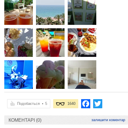
Подобається
•
5
1640
КОМЕНТАРІ (0)
залишити коментар