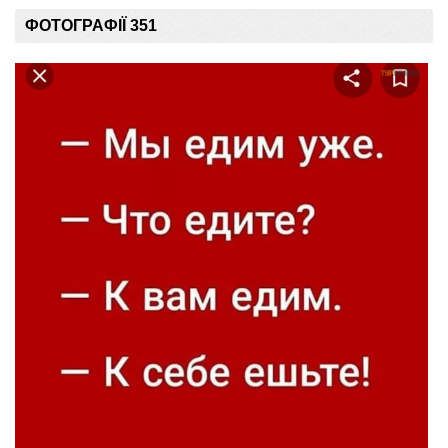
ФОТОГРАФІЇ 351