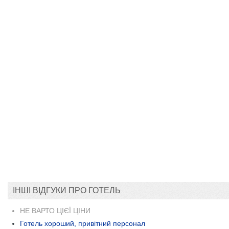
ІНШІ ВІДГУКИ ПРО ГОТЕЛЬ
НЕ ВАРТО ЦІЄЇ ЦІНИ
Готель хороший, привітний персонал