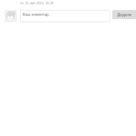
пт, 21 лип 2023, 15:28