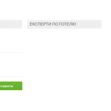
ЕКСПЕРТИ ПО ГОТЕЛЮ
ставити
питання