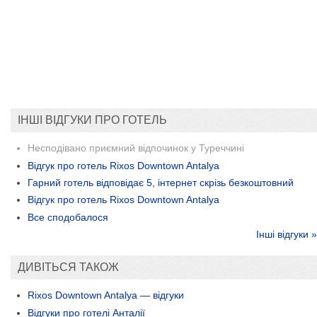
ІНШІ ВІДГУКИ ПРО ГОТЕЛЬ
Несподівано приємний відпочинок у Туреччині
Відгук про готель Rixos Downtown Antalya
Гарний готель відповідає 5, інтернет скрізь безкоштовний
Відгук про готель Rixos Downtown Antalya
Все сподобалося
Інші відгуки »
ДИВІТЬСЯ ТАКОЖ
Rixos Downtown Antalya — відгуки
Відгуки про готелі Анталії