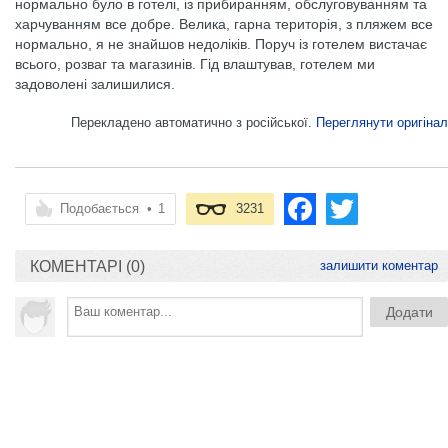
нормально було в готелі, із прибиранням, обслуговуванням та
харчуванням все добре. Велика, гарна територія, з пляжем все
нормально, я не знайшов недоліків. Поруч із готелем вистачає
всього, розваг та магазинів. Гід влаштував, готелем ми
задоволені залишилися.
Перекладено автоматично з російської.
Переглянути оригінал
Подобається
•
1
3231
КОМЕНТАРІ (0)
залишити коментар