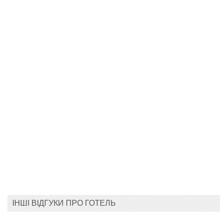
ІНШІ ВІДГУКИ ПРО ГОТЕЛЬ