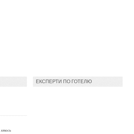
ЕКСПЕРТИ ПО ГОТЕЛЮ
о хтось