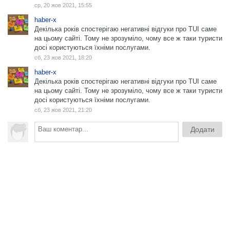
ср, 20 жов 2021, 15:55
haber-x
Декілька років спостерігаю негативні відгуки про TUI саме
на цьому сайті. Тому не зрозуміло, чому все ж таки туристи
досі користуються їхніми послугами.
сб, 23 жов 2021, 18:20
haber-x
Декілька років спостерігаю негативні відгуки про TUI саме
на цьому сайті. Тому не зрозуміло, чому все ж таки туристи
досі користуються їхніми послугами.
сб, 23 жов 2021, 21:20