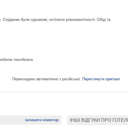
Сніданки були однакові, хотілося різноманітності. Обід та
робили ланчбокси.
Перекладено автоматично з російської.
Переглянути оригінал
залишити коментар
ІНШІ ВІДГУКИ ПРО ГОТЕЛ