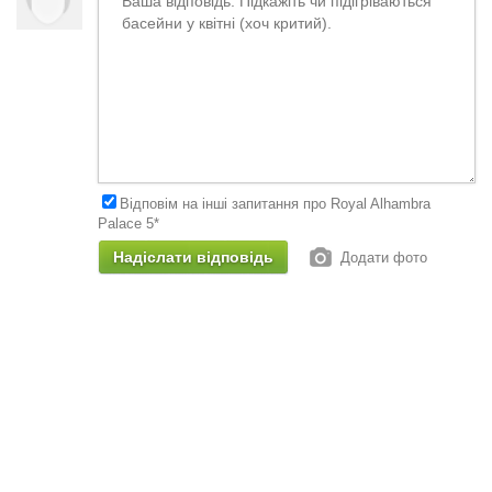
Відповім на інші запитання про Royal Alhambra
Palace 5*
Додати фото