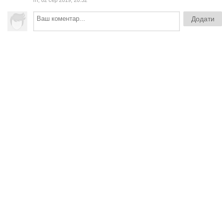
пт, 02 сер 2019, 20:32