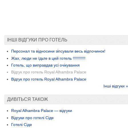
ІНШІ ВІДГУКИ ПРО ГОТЕЛЬ
Персонал та відносини зіпсували весь відпочинок!
Жах, люди не їдьте в цей готель !!!!!!!!!!!
Готель, що виправдав усі очікування
Відгук про готель Royal Alhambra Palace
Відгук про готель Royal Alhambra Palace
Інші відгуки »
ДИВІТЬСЯ ТАКОЖ
Royal Alhambra Palace — відгуки
Відгуки про готелі Сіде
Готелі Сіде