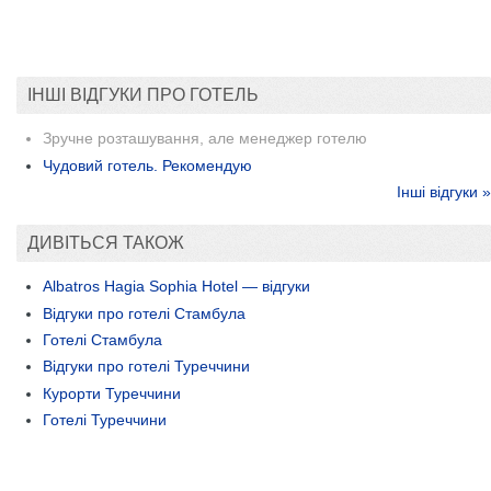
ІНШІ ВІДГУКИ ПРО ГОТЕЛЬ
Зручне розташування, але менеджер готелю
Чудовий готель. Рекомендую
Інші відгуки »
ДИВІТЬСЯ ТАКОЖ
Albatros Hagia Sophia Hotel — відгуки
Відгуки про готелі Стамбула
Готелі Стамбула
Відгуки про готелі Туреччини
Курорти Туреччини
Готелі Туреччини