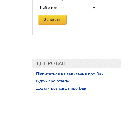
Запитати
ЩЕ ПРО ВАН
Підписатися на запитання про Ван
Відгук про готель
Додати розповідь про Ван