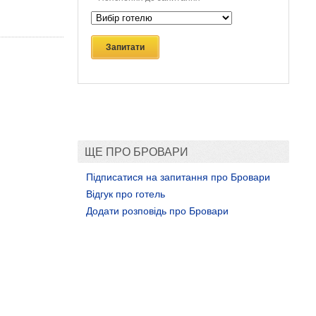
Запитати
ЩЕ ПРО БРОВАРИ
Підписатися на запитання про Бровари
Відгук про готель
Додати розповідь про Бровари