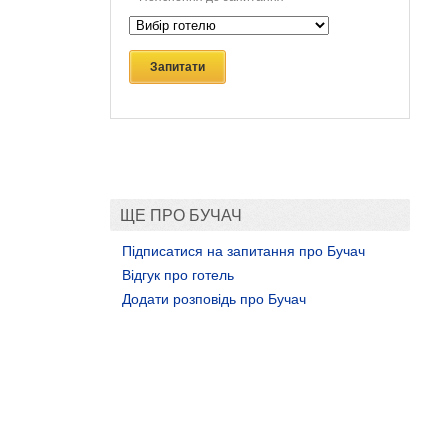
Запитати
ЩЕ ПРО БУЧАЧ
Підписатися на запитання про Бучач
Відгук про готель
Додати розповідь про Бучач