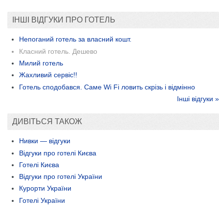
ІНШІ ВІДГУКИ ПРО ГОТЕЛЬ
Непоганий готель за власний кошт.
Класний готель. Дешево
Милий готель
Жахливий сервіс!!
Готель сподобався. Саме Wi Fi ловить скрізь і відмінно
Інші відгуки »
ДИВІТЬСЯ ТАКОЖ
Нивки — відгуки
Відгуки про готелі Києва
Готелі Києва
Відгуки про готелі України
Курорти України
Готелі України