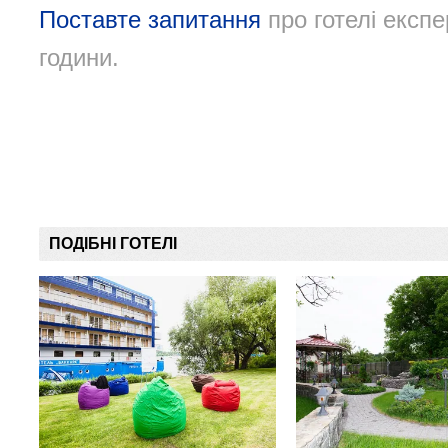
Поставте запитання
про готелі експе
години.
ПОДІБНІ ГОТЕЛІ