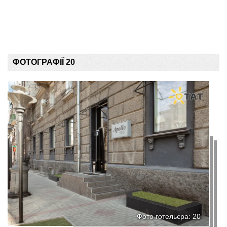
ФОТОГРАФІЇ 20
Фото готельєра: 20