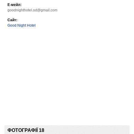
Е-мейл:
goodnighthotel.od@gmail.com
Сайт:
Good Night Hotel
ФОТОГРАФІЇ 18