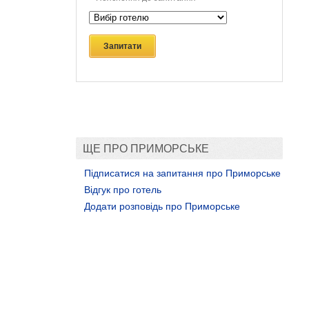
Запитати
ЩЕ ПРО ПРИМОРСЬКЕ
Підписатися на запитання про Приморське
Відгук про готель
Додати розповідь про Приморське