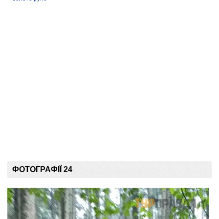
ФОТОГРАФІЇ 24