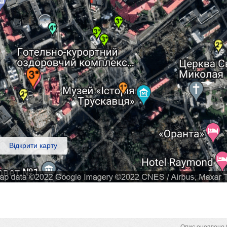
Відкрити карту