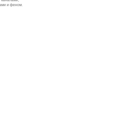
ами и феном.