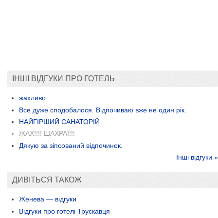
ІНШІ ВІДГУКИ ПРО ГОТЕЛЬ
жахливо
Все дуже сподобалося. Відпочиваю вже не один рік.
НАЙГІРШИЙ САНАТОРІЙ
ЖАХ!!!! ШАХРАЇ!!!
Дякую за зіпсований відпочинок.
Інші відгуки »
ДИВІТЬСЯ ТАКОЖ
Женева — відгуки
Відгуки про готелі Трускавця