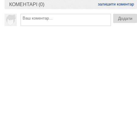
КОМЕНТАРІ (0)
залишити коментар