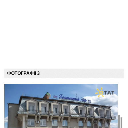
ФОТОГРАФІЇ 3