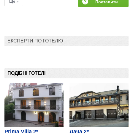
Ще »
Поставити
запитання
ЕКСПЕРТИ ПО ГОТЕЛЮ
ПОДІБНІ ГОТЕЛІ
Prima Villa 2*
Дача 2*