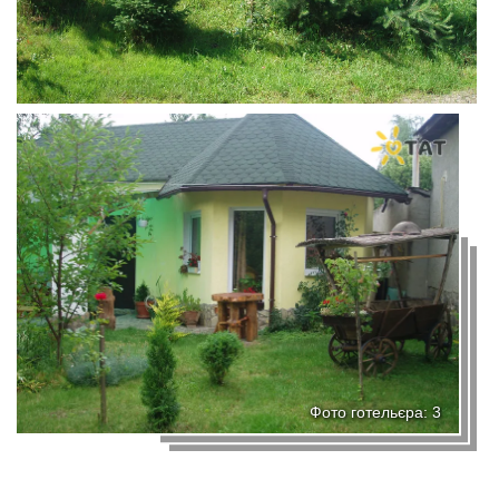
Фото готельєра: 3