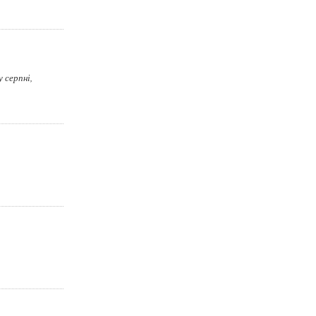
 серпні,