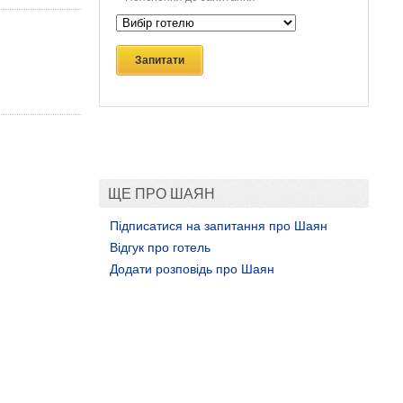
Запитати
ЩЕ ПРО ШАЯН
Підписатися на запитання про Шаян
Відгук про готель
Додати розповідь про Шаян