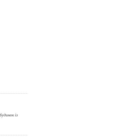
будинок із